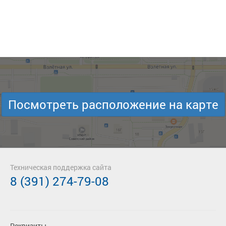
Посмотреть расположение на карте
Техническая поддержка сайта
8 (391) 274-79-08
Реквизиты