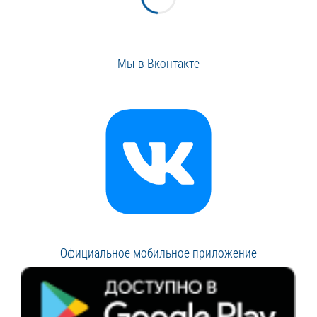
Мы в Вконтакте
Официальное мобильное приложение