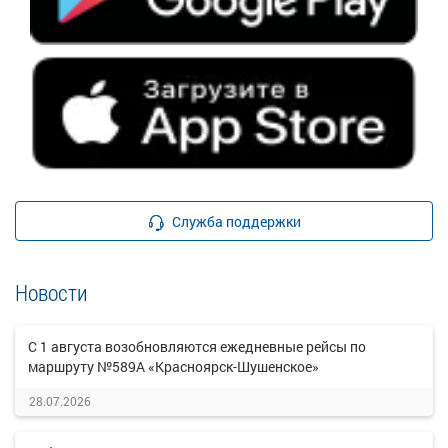
Служба поддержки
Новости
С 1 августа возобновляются ежедневные рейсы по
маршруту №589А «Красноярск-Шушенское»
28.07.2026