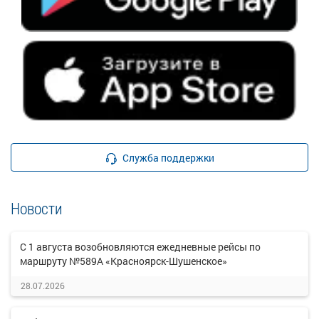
Служба поддержки
Новости
С 1 августа возобновляются ежедневные рейсы по
маршруту №589А «Красноярск-Шушенское»
28.07.2026