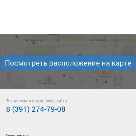
Посмотреть расположение на карте
Техническая поддержка сайта
8 (391) 274-79-08
Реквизиты