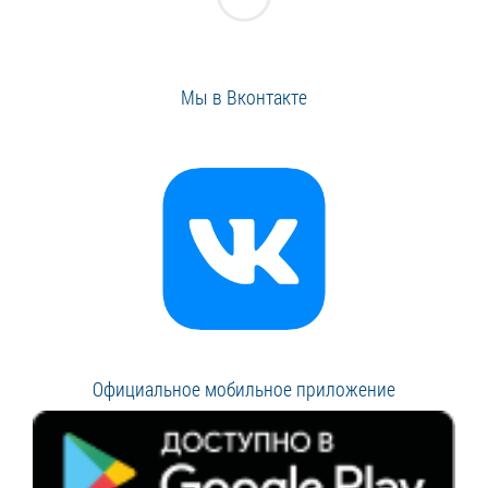
Мы в Вконтакте
Официальное мобильное приложение