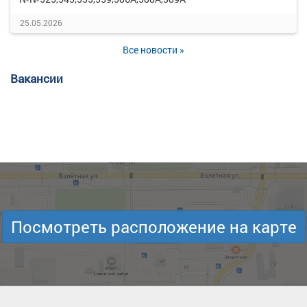
25.05.2026
Все новости »
Вакансии
Посмотреть расположение на карте