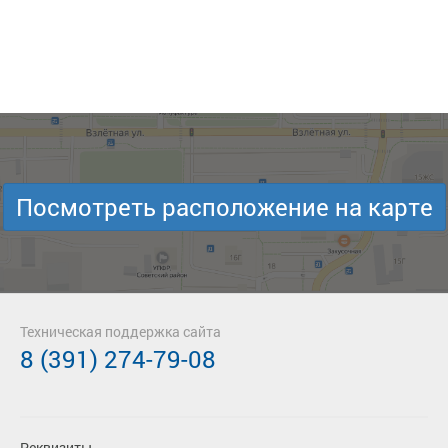
Посмотреть расположение на карте
Техническая поддержка сайта
8 (391) 274-79-08
Реквизиты