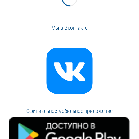
Мы в Вконтакте
Официальное мобильное приложение