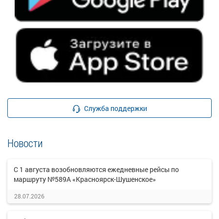
Служба поддержки
Новости
С 1 августа возобновляются ежедневные рейсы по
маршруту №589А «Красноярск-Шушенское»
28.07.2026