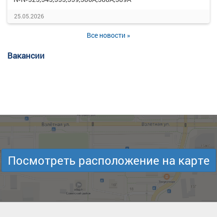
25.05.2026
Все новости »
Вакансии
Посмотреть расположение на карте