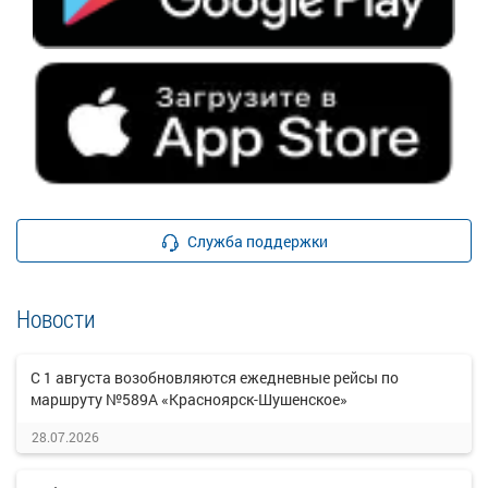
Служба поддержки
Новости
С 1 августа возобновляются ежедневные рейсы по
маршруту №589А «Красноярск-Шушенское»
28.07.2026