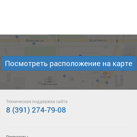
Посмотреть расположение на карте
Техническая поддержка сайта
8 (391) 274-79-08
Реквизиты