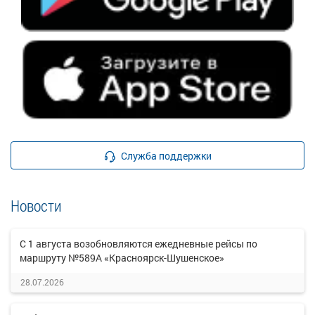
Служба поддержки
Новости
С 1 августа возобновляются ежедневные рейсы по
маршруту №589А «Красноярск-Шушенское»
28.07.2026