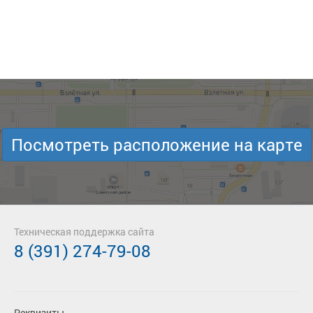
Посмотреть расположение на карте
Техническая поддержка сайта
8 (391) 274-79-08
Реквизиты