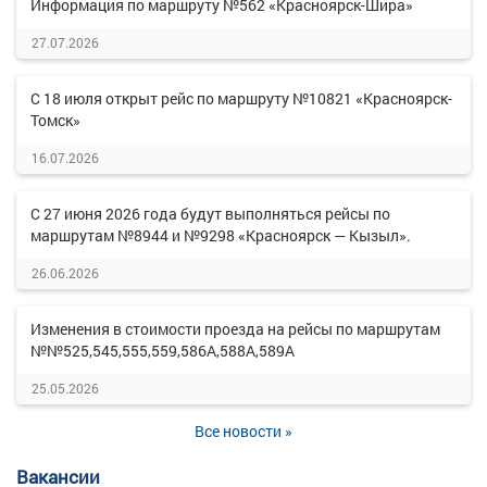
Информация по маршруту №562 «Красноярск-Шира»
27.07.2026
С 18 июля открыт рейс по маршруту №10821 «Красноярск-
Томск»
16.07.2026
С 27 июня 2026 года будут выполняться рейсы по
маршрутам №8944 и №9298 «Красноярск — Кызыл».
26.06.2026
Изменения в стоимости проезда на рейсы по маршрутам
№№525,545,555,559,586А,588А,589А
25.05.2026
Все новости »
Вакансии