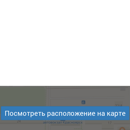
Посмотреть расположение на карте