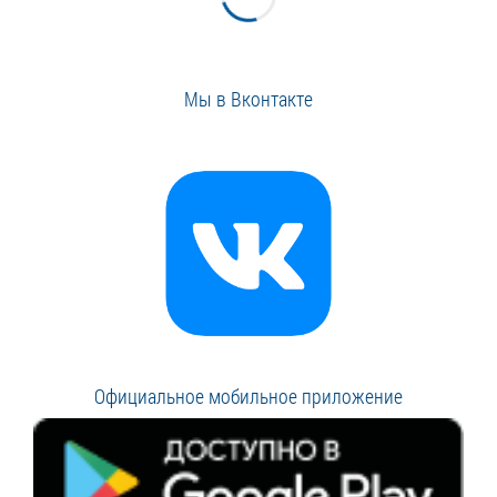
Мы в Вконтакте
Официальное мобильное приложение