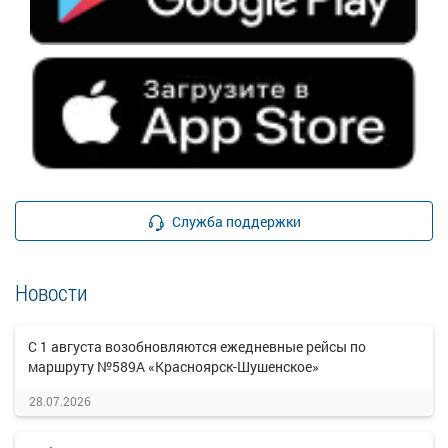
Служба поддержки
Новости
С 1 августа возобновляются ежедневные рейсы по
маршруту №589А «Красноярск-Шушенское»
28.07.2026