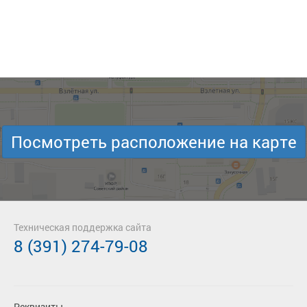
Посмотреть расположение на карте
Техническая поддержка сайта
8 (391) 274-79-08
Реквизиты