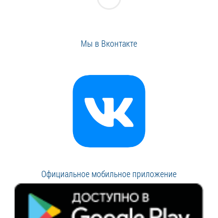
Мы в Вконтакте
Официальное мобильное приложение