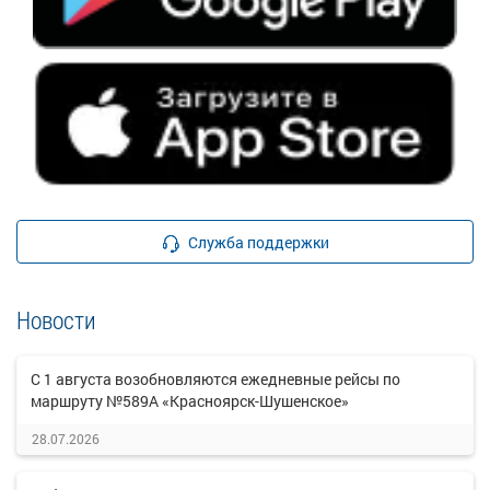
Служба поддержки
Новости
С 1 августа возобновляются ежедневные рейсы по
маршруту №589А «Красноярск-Шушенское»
28.07.2026