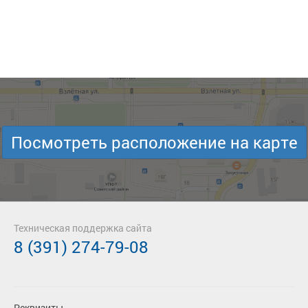
Посмотреть расположение на карте
Техническая поддержка сайта
8 (391) 274-79-08
Реквизиты