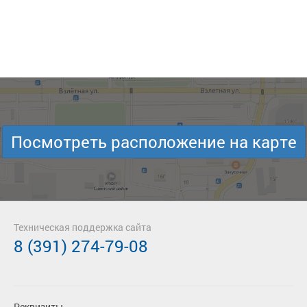
Посмотреть расположение на карте
Техническая поддержка сайта
8 (391) 274-79-08
Реквизиты