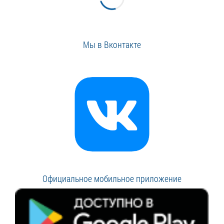
Мы в Вконтакте
Официальное мобильное приложение