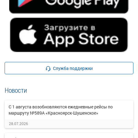
Служба поддержки
Новости
С 1 августа возобновляются ежедневные рейсы по
маршруту №589А «Красноярск-Шушенское»
28.07.2026