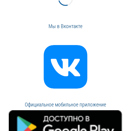
Мы в Вконтакте
Официальное мобильное приложение