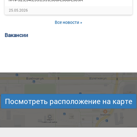
25.05.2026
Все новости »
Вакансии
Посмотреть расположение на карте