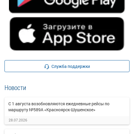
Служба поддержки
Новости
С 1 августа возобновляются ежедневные рейсы по
маршруту №589А «Красноярск-Шушенское»
28.07.2026