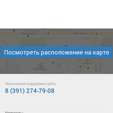
Посмотреть расположение на карте
Техническая поддержка сайта
8 (391) 274-79-08
Реквизиты