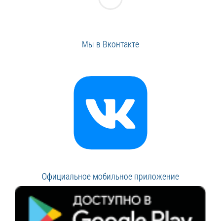
Мы в Вконтакте
Официальное мобильное приложение