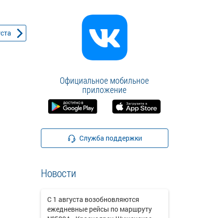
уста
Официальное мобильное
приложение
Служба поддержки
Новости
С 1 августа возобновляются
ежедневные рейсы по маршруту