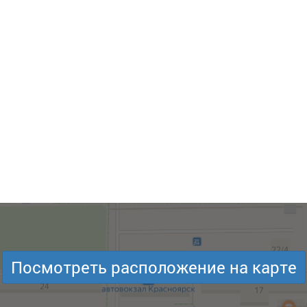
Посмотреть расположение на карте