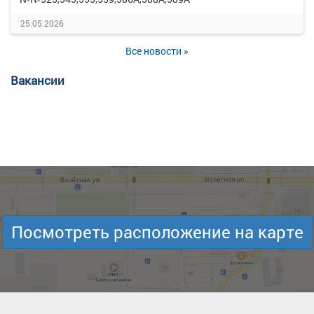
25.05.2026
Все новости »
Вакансии
Посмотреть расположение на карте