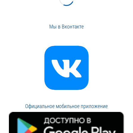
Мы в Вконтакте
Официальное мобильное приложение