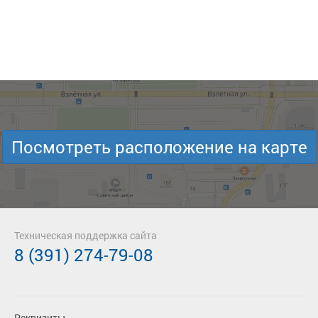
Посмотреть расположение на карте
Техническая поддержка сайта
8 (391) 274-79-08
Реквизиты