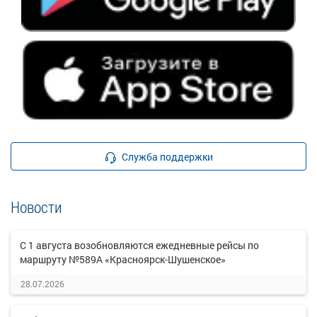
Служба поддержки
Новости
С 1 августа возобновляются ежедневные рейсы по
маршруту №589А «Красноярск-Шушенское»
28.07.2026