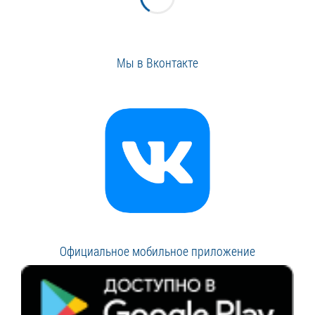
Мы в Вконтакте
Официальное мобильное приложение