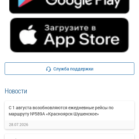
Служба поддержки
Новости
С 1 августа возобновляются ежедневные рейсы по
маршруту №589А «Красноярск-Шушенское»
28.07.2026