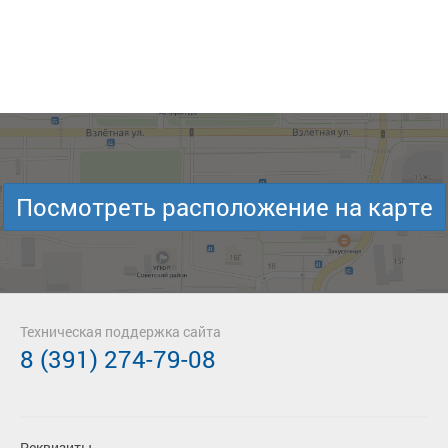
Посмотреть расположение на карте
Техническая поддержка сайта
8 (391) 274-79-08
Реквизиты