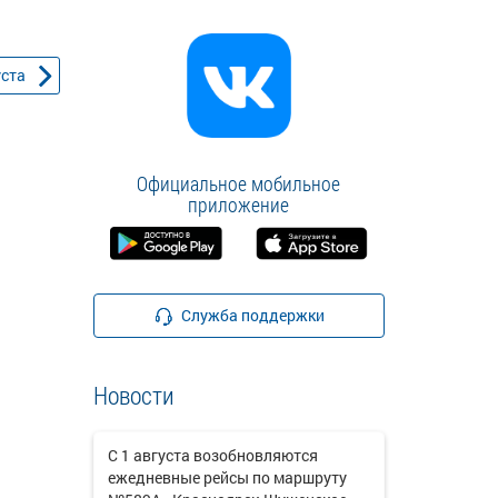
уста
Официальное мобильное
приложение
Служба поддержки
Новости
С 1 августа возобновляются
ежедневные рейсы по маршруту