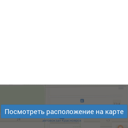
Посмотреть расположение на карте