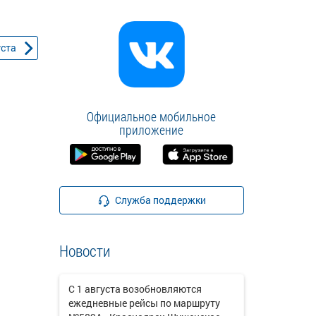
уста
Официальное мобильное
приложение
Служба поддержки
Новости
С 1 августа возобновляются
ежедневные рейсы по маршруту