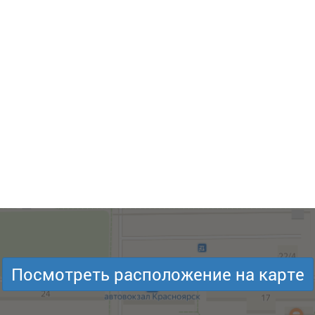
Посмотреть расположение на карте