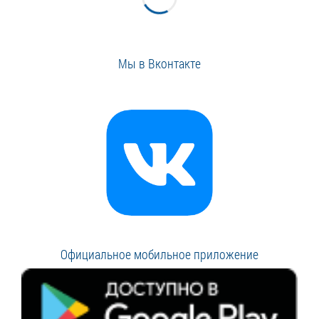
Мы в Вконтакте
Официальное мобильное приложение