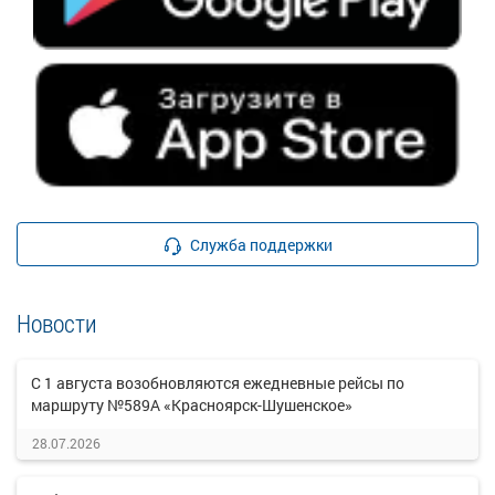
Служба поддержки
Новости
С 1 августа возобновляются ежедневные рейсы по
маршруту №589А «Красноярск-Шушенское»
28.07.2026