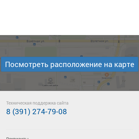
Посмотреть расположение на карте
Техническая поддержка сайта
8 (391) 274-79-08
Реквизиты