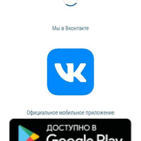
Мы в Вконтакте
Официальное мобильное приложение