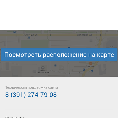
Посмотреть расположение на карте
Техническая поддержка сайта
8 (391) 274-79-08
Реквизиты