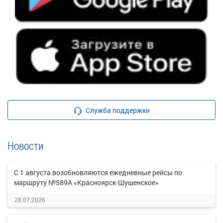
Служба поддержки
Новости
С 1 августа возобновляются ежедневные рейсы по
маршруту №589А «Красноярск-Шушенское»
28.07.2026