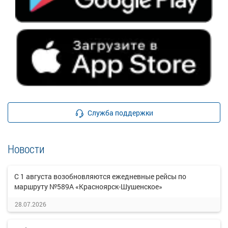
Служба поддержки
Новости
С 1 августа возобновляются ежедневные рейсы по
маршруту №589А «Красноярск-Шушенское»
28.07.2026