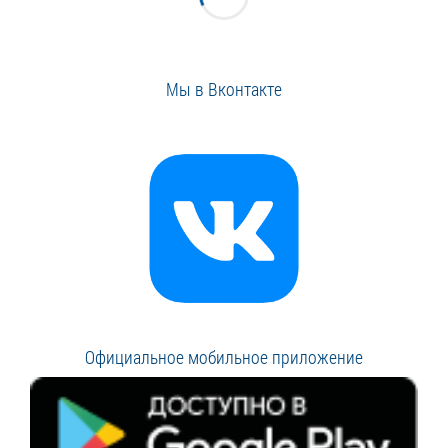
Мы в Вконтакте
Официальное мобильное приложение