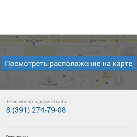
Посмотреть расположение на карте
Техническая поддержка сайта
8 (391) 274-79-08
Реквизиты