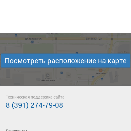
Посмотреть расположение на карте
Техническая поддержка сайта
8 (391) 274-79-08
Реквизиты