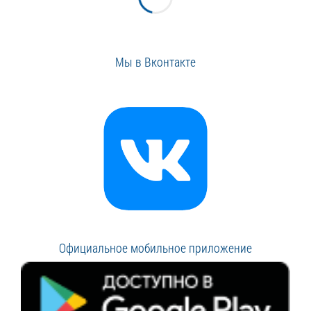
Мы в Вконтакте
Официальное мобильное приложение