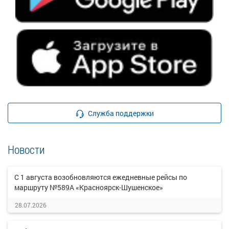
Служба поддержки
Новости
С 1 августа возобновляются ежедневные рейсы по
маршруту №589А «Красноярск-Шушенское»
28.07.2026