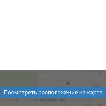
Посмотреть расположение на карте