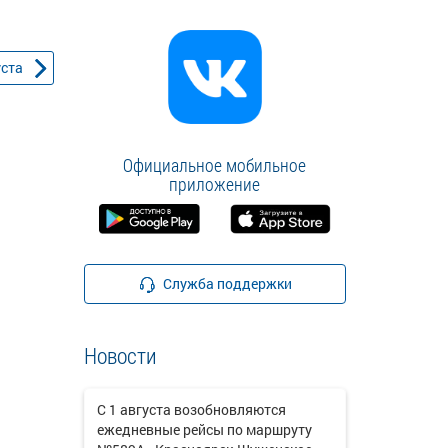
уста
Официальное мобильное
приложение
Служба поддержки
Новости
С 1 августа возобновляются
ежедневные рейсы по маршруту