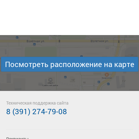
Посмотреть расположение на карте
Техническая поддержка сайта
8 (391) 274-79-08
Реквизиты