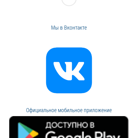
Мы в Вконтакте
Официальное мобильное приложение