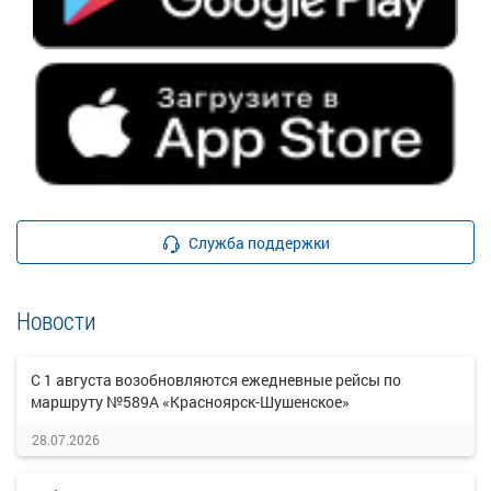
Служба поддержки
Новости
С 1 августа возобновляются ежедневные рейсы по
маршруту №589А «Красноярск-Шушенское»
28.07.2026