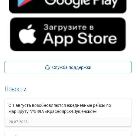
Служба поддержки
Новости
С 1 августа возобновляются ежедневные рейсы по
маршруту №589А «Красноярск-Шушенское»
28.07.2026