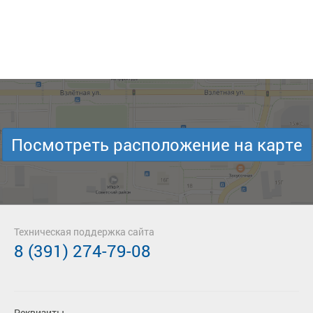
Посмотреть расположение на карте
Техническая поддержка сайта
8 (391) 274-79-08
Реквизиты