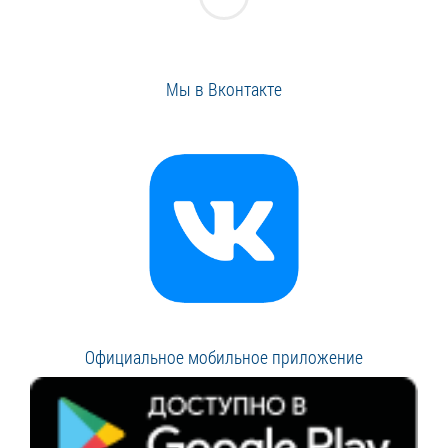
Мы в Вконтакте
Официальное мобильное приложение