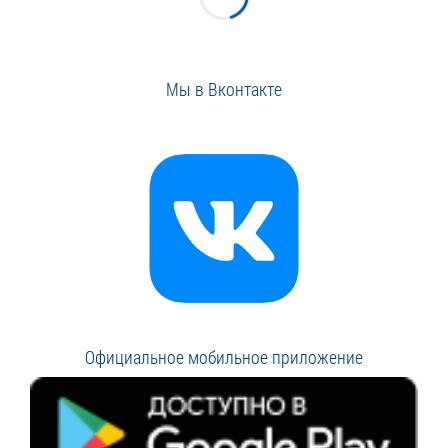
Мы в Вконтакте
Официальное мобильное приложение