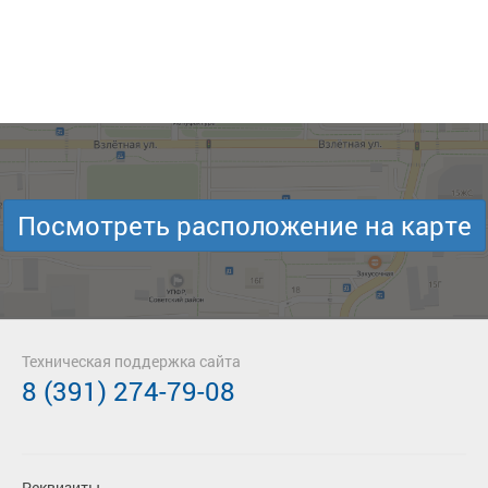
Посмотреть расположение на карте
Техническая поддержка сайта
8 (391) 274-79-08
Реквизиты