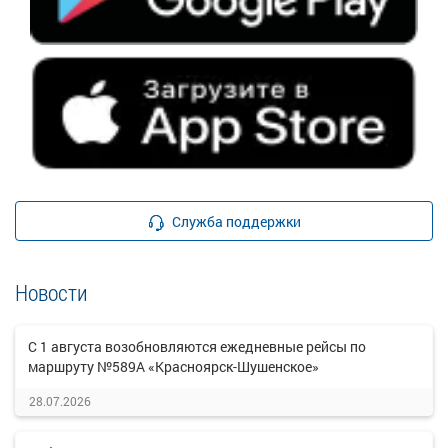
Служба поддержки
Новости
С 1 августа возобновляются ежедневные рейсы по
маршруту №589А «Красноярск-Шушенское»
28.07.2026