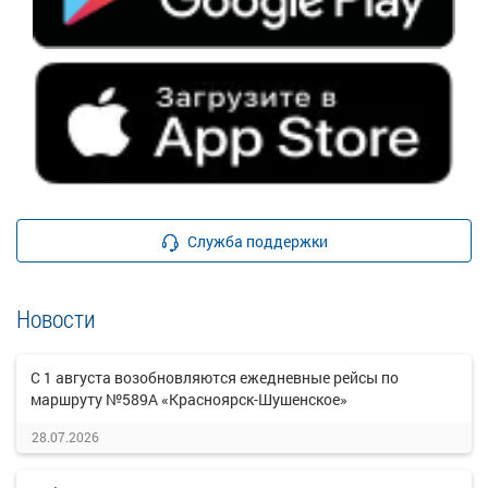
Служба поддержки
Новости
С 1 августа возобновляются ежедневные рейсы по
маршруту №589А «Красноярск-Шушенское»
28.07.2026