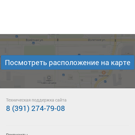
Посмотреть расположение на карте
Техническая поддержка сайта
8 (391) 274-79-08
Реквизиты