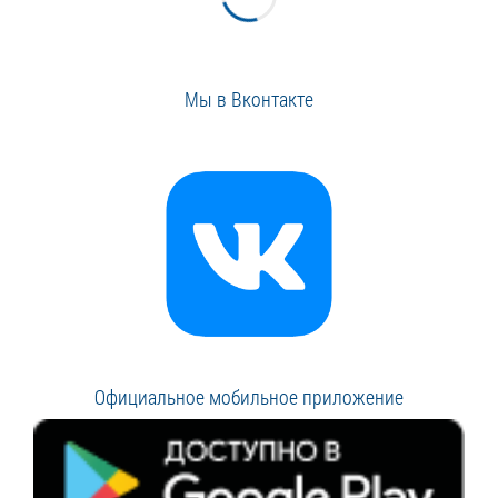
Мы в Вконтакте
Официальное мобильное приложение