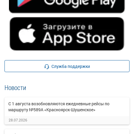
Служба поддержки
Новости
С 1 августа возобновляются ежедневные рейсы по
маршруту №589А «Красноярск-Шушенское»
28.07.2026