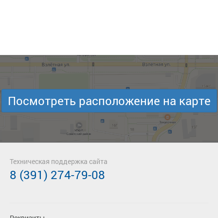
Посмотреть расположение на карте
Техническая поддержка сайта
8 (391) 274-79-08
Реквизиты