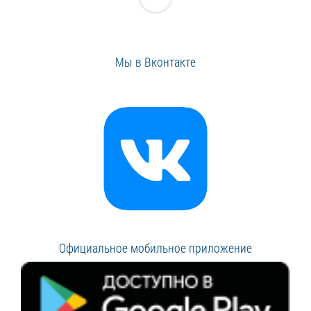
Мы в Вконтакте
Официальное мобильное приложение