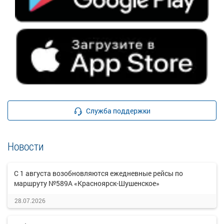
Служба поддержки
Новости
С 1 августа возобновляются ежедневные рейсы по
маршруту №589А «Красноярск-Шушенское»
28.07.2026