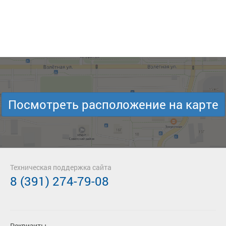
Посмотреть расположение на карте
Техническая поддержка сайта
8 (391) 274-79-08
Реквизиты