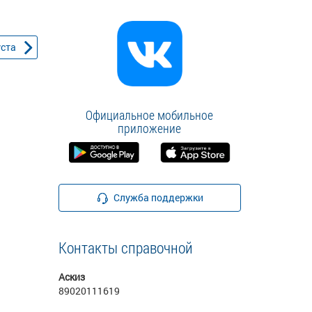
уста
Официальное мобильное
приложение
Служба поддержки
Контакты справочной
Аскиз
89020111619