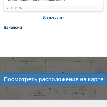
25.05.2026
Все новости »
Вакансии
Посмотреть расположение на карте