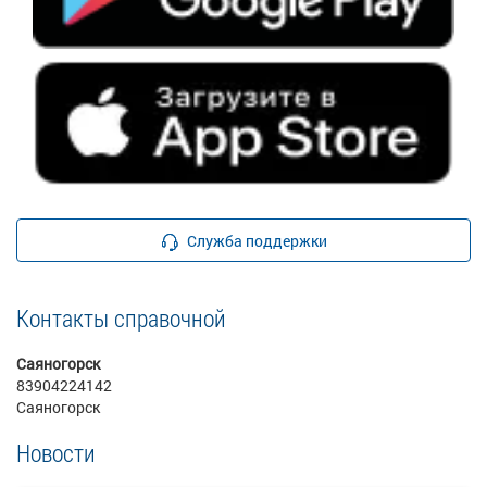
Служба поддержки
Контакты справочной
Саяногорск
83904224142
Саяногорск
Новости