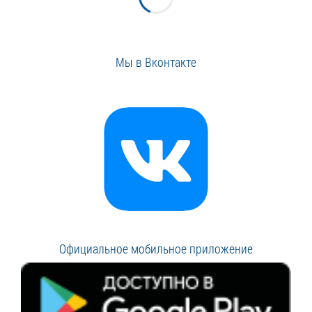
Мы в Вконтакте
Официальное мобильное приложение