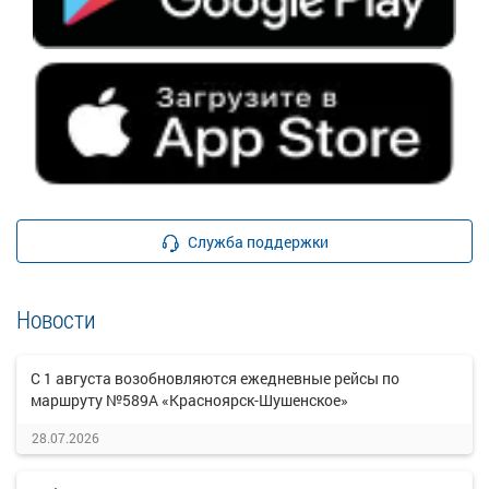
Служба поддержки
Новости
С 1 августа возобновляются ежедневные рейсы по
маршруту №589А «Красноярск-Шушенское»
28.07.2026