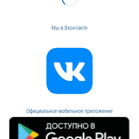
Мы в Вконтакте
Официальное мобильное приложение