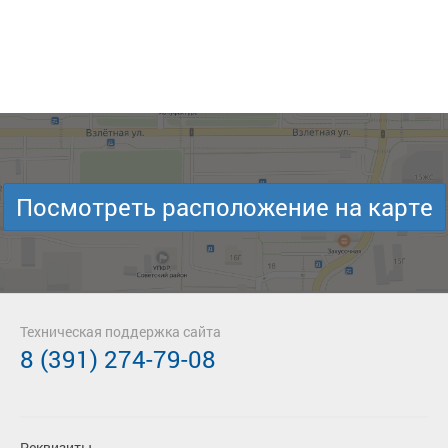
Посмотреть расположение на карте
Техническая поддержка сайта
8 (391) 274-79-08
Реквизиты