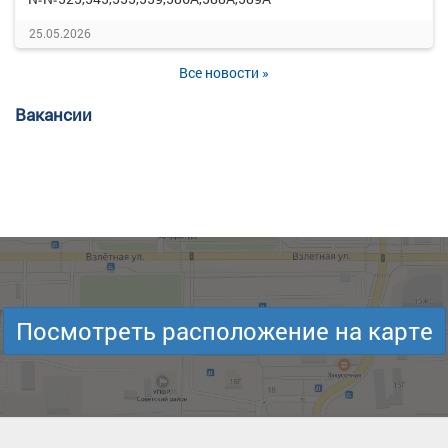
25.05.2026
Все новости »
Вакансии
Посмотреть расположение на карте