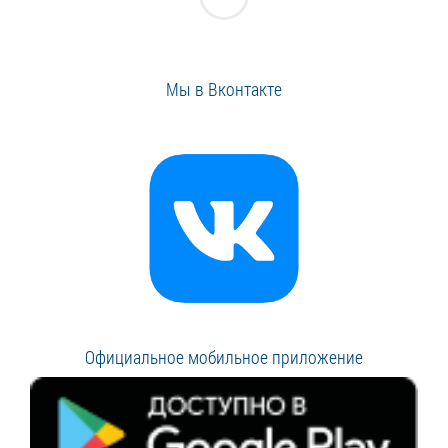
Мы в Вконтакте
Официальное мобильное приложение