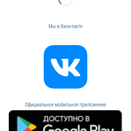
Мы в Вконтакте
Официальное мобильное приложение