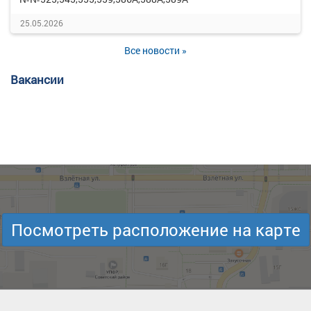
25.05.2026
Все новости »
Вакансии
Посмотреть расположение на карте