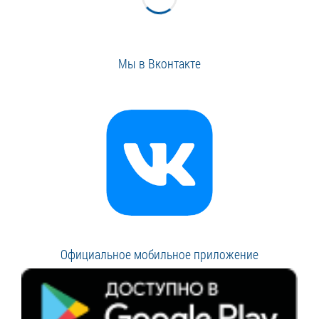
Мы в Вконтакте
Официальное мобильное приложение