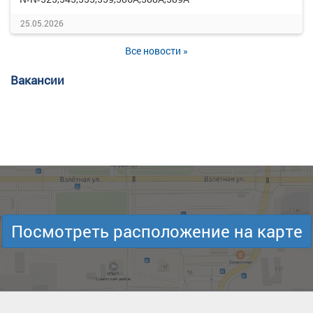
25.05.2026
Все новости »
Вакансии
Посмотреть расположение на карте