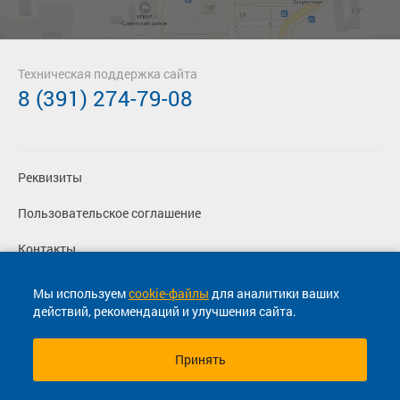
Техническая поддержка сайта
8 (391) 274-79-08
Реквизиты
Пользовательское соглашение
Контакты
Политика конфиденциальности
Мы используем
cookie-файлы
для аналитики ваших
действий, рекомендаций и улучшения сайта.
Перевозчикам
Принять
© 2013-2026, ООО "Капитал"- Онлайн сервис продажи
билетов На автобус