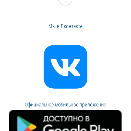
Мы в Вконтакте
Официальное мобильное приложение