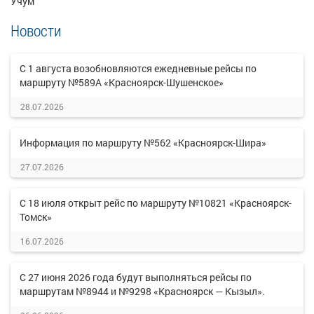
Учум
Новости
С 1 августа возобновляются ежедневные рейсы по
маршруту №589А «Красноярск-Шушенское»
28.07.2026
Информация по маршруту №562 «Красноярск-Шира»
27.07.2026
С 18 июля открыт рейс по маршруту №10821 «Красноярск-
Томск»
16.07.2026
С 27 июня 2026 года будут выполняться рейсы по
маршрутам №8944 и №9298 «Красноярск — Кызыл».