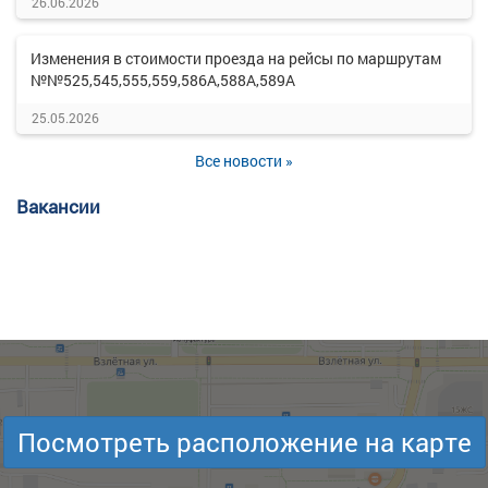
26.06.2026
Изменения в стоимости проезда на рейсы по маршрутам
№№525,545,555,559,586А,588А,589А
25.05.2026
Все новости »
Вакансии
Посмотреть расположение на карте