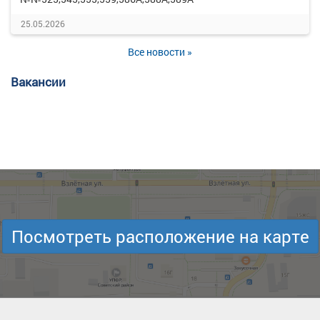
25.05.2026
Все новости »
Вакансии
Посмотреть расположение на карте