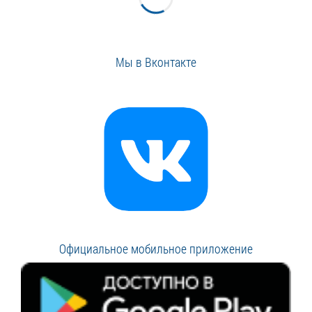
Мы в Вконтакте
Официальное мобильное приложение