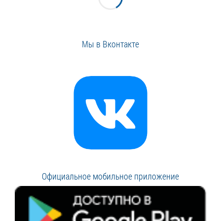
Мы в Вконтакте
Официальное мобильное приложение