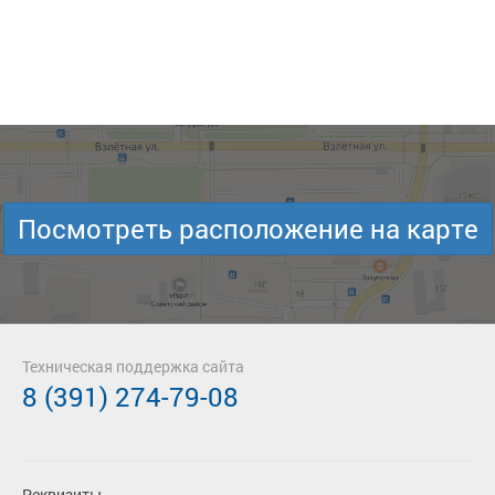
Посмотреть расположение на карте
Техническая поддержка сайта
8 (391) 274-79-08
Реквизиты