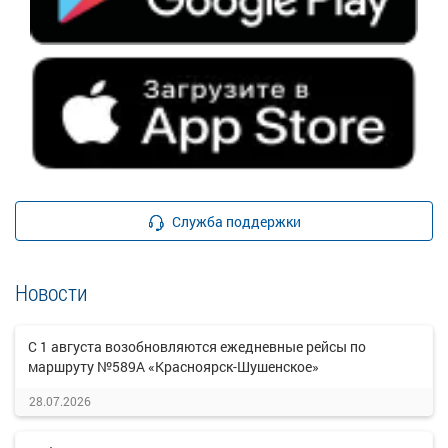
Служба поддержки
Новости
С 1 августа возобновляются ежедневные рейсы по
маршруту №589А «Красноярск-Шушенское»
28.07.2026