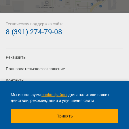
Техническая поддержка сайта
8 (391) 274-79-08
Реквизиты
Пользовательское соглашение
Контакты
Политика конфиденциальности
Мы используем
cookie-файлы
для аналитики ваших
действий, рекомендаций и улучшения сайта.
Перевозчикам
Принять
© 2013-2026, ООО "Капитал"- Онлайн сервис продажи
билетов На автобус