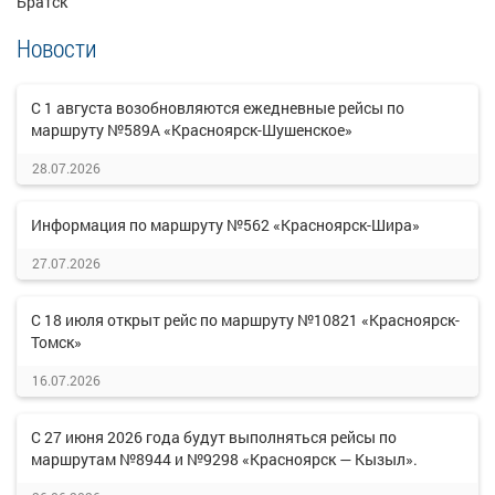
Братск
Новости
С 1 августа возобновляются ежедневные рейсы по
маршруту №589А «Красноярск-Шушенское»
28.07.2026
Информация по маршруту №562 «Красноярск-Шира»
27.07.2026
С 18 июля открыт рейс по маршруту №10821 «Красноярск-
Томск»
16.07.2026
С 27 июня 2026 года будут выполняться рейсы по
маршрутам №8944 и №9298 «Красноярск — Кызыл».