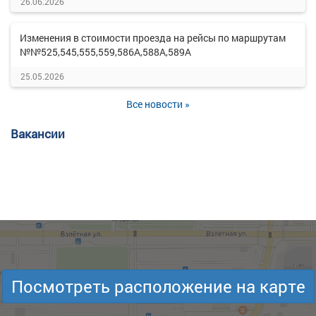
26.06.2026
Изменения в стоимости проезда на рейсы по маршрутам
№№525,545,555,559,586А,588А,589А
25.05.2026
Все новости »
Вакансии
Посмотреть расположение на карте