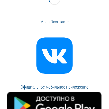
Мы в Вконтакте
Официальное мобильное приложение