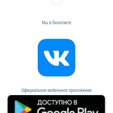
Мы в Вконтакте
Официальное мобильное приложение