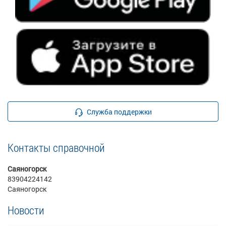
Служба поддержки
Контакты справочной
Саяногорск
83904224142
Саяногорск
Новости