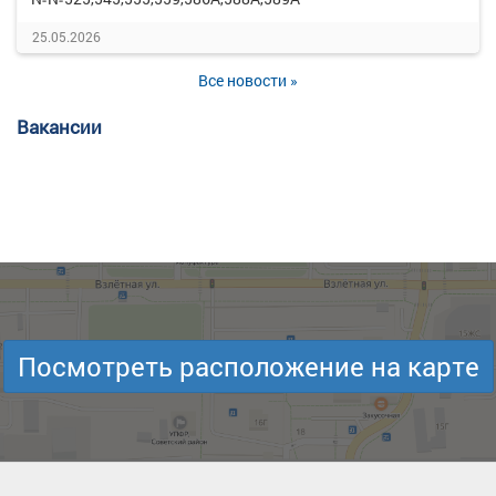
25.05.2026
Все новости »
Вакансии
Посмотреть расположение на карте