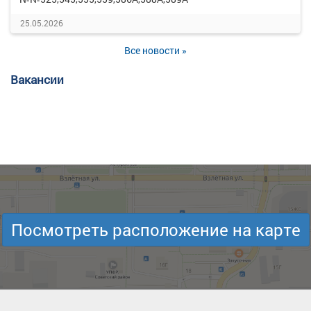
25.05.2026
Все новости »
Вакансии
Посмотреть расположение на карте