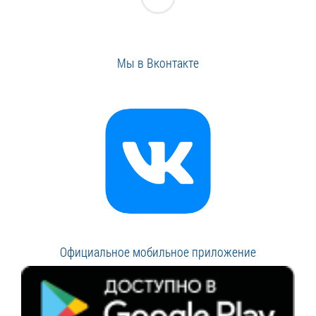
Мы в Вконтакте
Официальное мобильное приложение