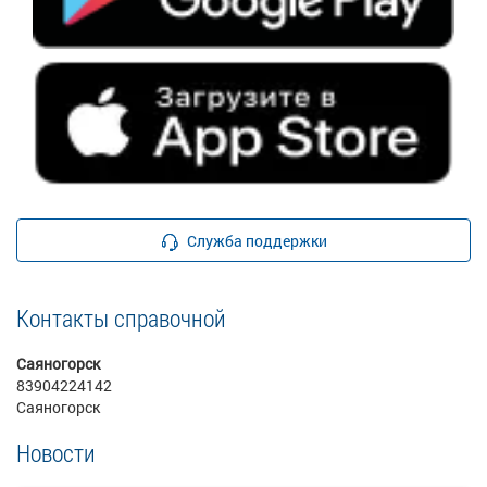
Служба поддержки
Контакты справочной
Саяногорск
83904224142
Саяногорск
Новости