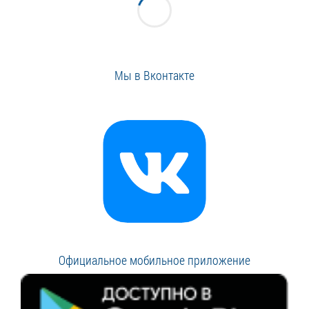
Мы в Вконтакте
Официальное мобильное приложение