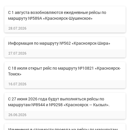
С 1 августа возобновляются ежедневные рейсы по
маршруту №589А «Красноярск-Шушенское»
28.07.2026
Информация по маршруту №562 «Красноярск-Шира»
27.07.2026
С 18 июля открыт рейс по маршруту №10821 «Красноярск-
Томск»
16.07.2026
С 27 июня 2026 года будут выполняться рейсы по
маршрутам №8944 и №9298 «Красноярск — Кызыл».
26.06.2026
Изменения в стоимости проезда на рейсы по маршрутам