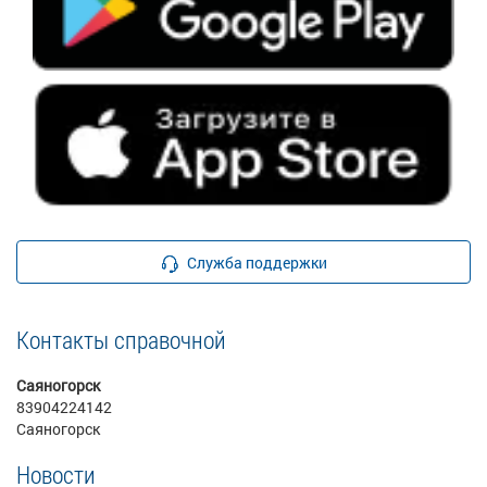
Служба поддержки
Контакты справочной
Саяногорск
83904224142
Саяногорск
Новости