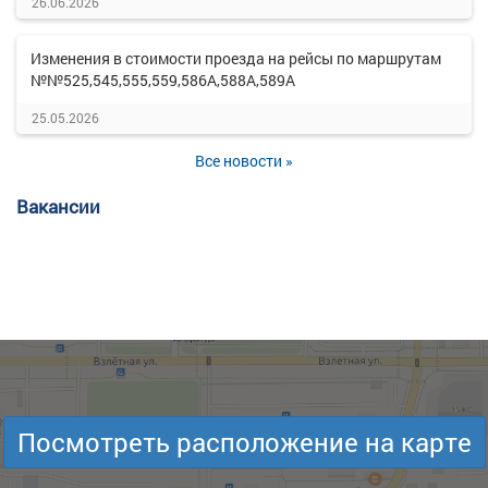
26.06.2026
Изменения в стоимости проезда на рейсы по маршрутам
№№525,545,555,559,586А,588А,589А
25.05.2026
Все новости »
Вакансии
Посмотреть расположение на карте