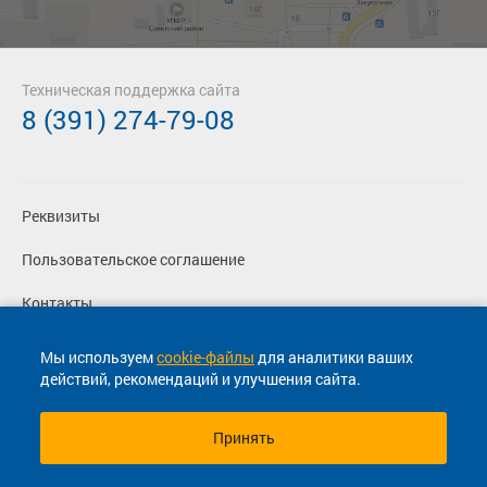
Техническая поддержка сайта
8 (391) 274-79-08
Реквизиты
Пользовательское соглашение
Контакты
Политика конфиденциальности
Мы используем
cookie-файлы
для аналитики ваших
действий, рекомендаций и улучшения сайта.
Перевозчикам
Принять
© 2013-2026, ООО "Капитал"- Онлайн сервис продажи
билетов На автобус