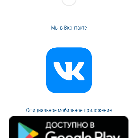
Мы в Вконтакте
Официальное мобильное приложение