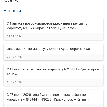
Курагино
Новости
С 1 августа возобновляются ежедневные рейсы по
маршруту №589А «Красноярск-Шушенское»
28.07.2026
Информация по маршруту №562 «Красноярск-Шира»
27.07.2026
С 18 июля открыт рейс по маршруту №10821 «Красноярск-
Томск»
16.07.2026
С 27 июня 2026 года будут выполняться рейсы по
маршрутам №8944 и №9298 «Красноярск — Кызыл».