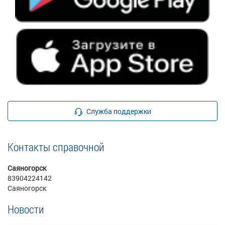
Служба поддержки
Контакты справочной
Саяногорск
83904224142
Саяногорск
Новости