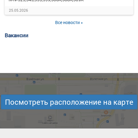
25.05.2026
Все новости »
Вакансии
Посмотреть расположение на карте