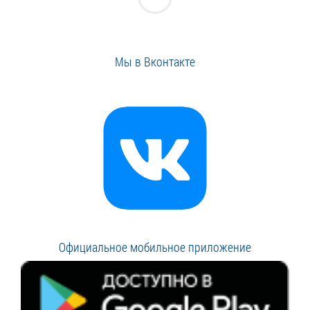
Мы в Вконтакте
Официальное мобильное приложение