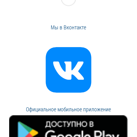
Мы в Вконтакте
Официальное мобильное приложение