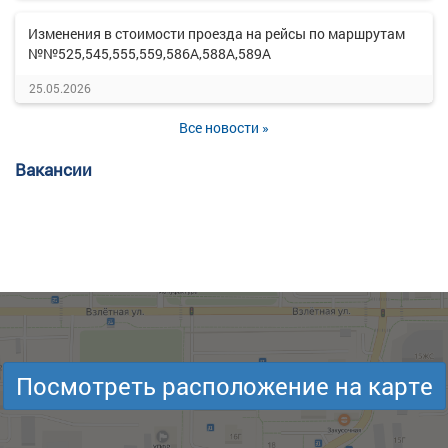
Изменения в стоимости проезда на рейсы по маршрутам
№№525,545,555,559,586А,588А,589А
25.05.2026
Все новости »
Вакансии
Посмотреть расположение на карте