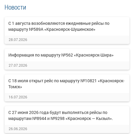
Новости
С 1 августа возобновляются ежедневные рейсы по
маршруту №589А «Красноярск-Шушенское»
28.07.2026
Информация по маршруту №562 «Красноярск-Шира»
27.07.2026
С 18 июля открыт рейс по маршруту №10821 «Красноярск-
Томск»
16.07.2026
С 27 июня 2026 года будут выполняться рейсы по
маршрутам №8944 и №9298 «Красноярск — Кызыл».
26.06.2026