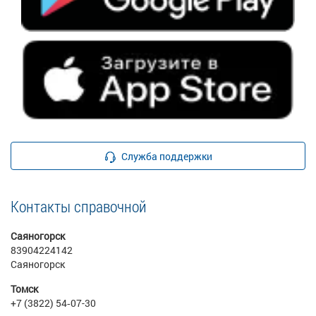
Служба поддержки
Контакты справочной
Саяногорск
83904224142
Саяногорск
Томск
+7 (3822) 54‑07-30