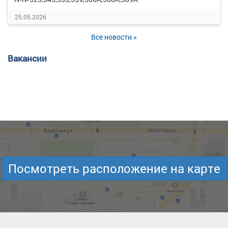
25.05.2026
Все новости »
Вакансии
Посмотреть расположение на карте