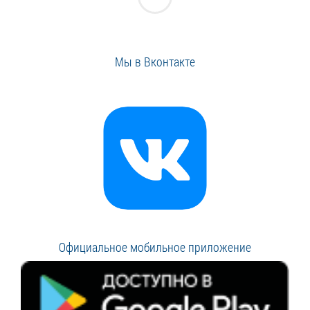
Мы в Вконтакте
Официальное мобильное приложение