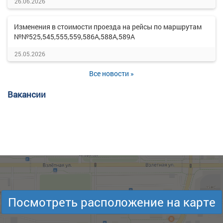
26.06.2026
Изменения в стоимости проезда на рейсы по маршрутам
№№525,545,555,559,586А,588А,589А
25.05.2026
Все новости »
Вакансии
Посмотреть расположение на карте