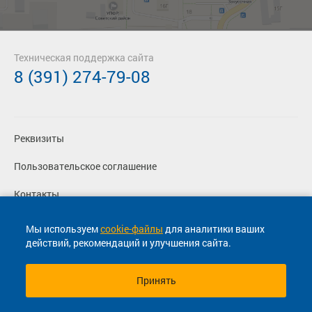
Техническая поддержка сайта
8 (391) 274-79-08
Реквизиты
Пользовательское соглашение
Контакты
Политика конфиденциальности
Мы используем
cookie-файлы
для аналитики ваших
действий, рекомендаций и улучшения сайта.
Перевозчикам
Принять
© 2013-2026, ООО "Капитал"- Онлайн сервис продажи
билетов На автобус