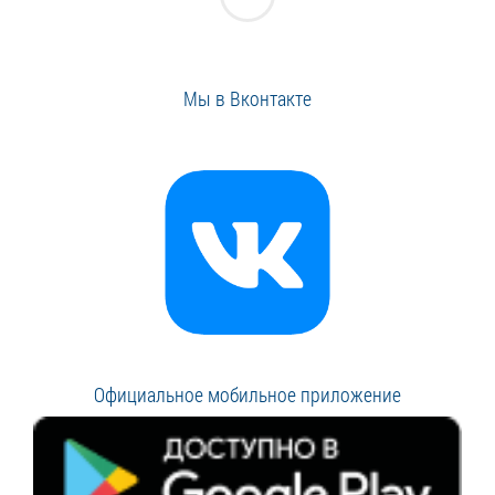
Мы в Вконтакте
Официальное мобильное приложение