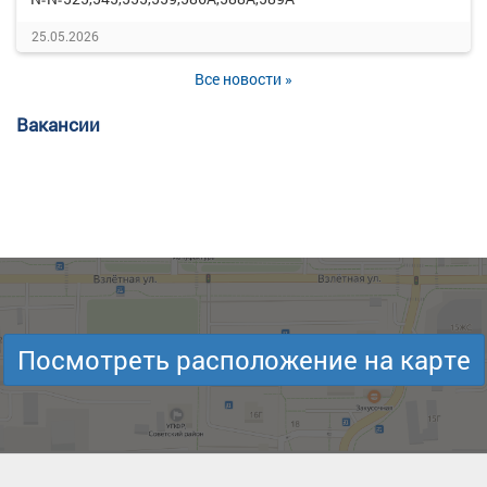
25.05.2026
Все новости »
Вакансии
Посмотреть расположение на карте