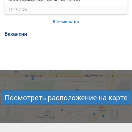
25.05.2026
Все новости »
Вакансии
Посмотреть расположение на карте