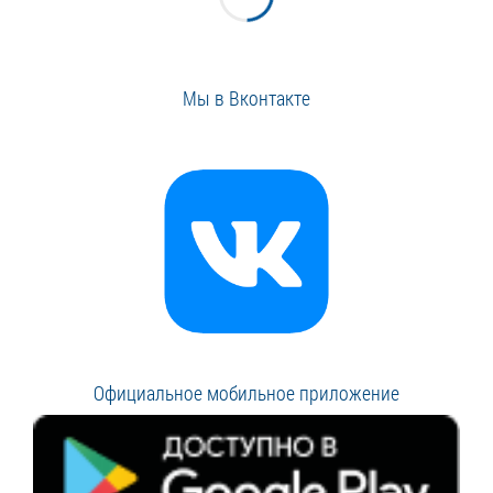
Мы в Вконтакте
Официальное мобильное приложение